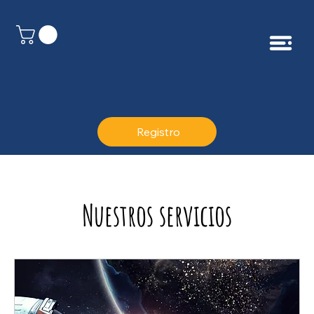
Registro
Nuestros servicios