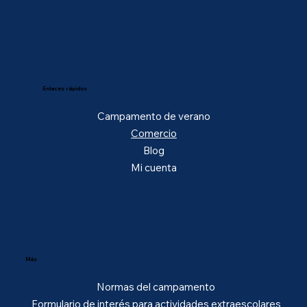
Enlaces rápidos
Campamento de verano
Comercio
Blog
Mi cuenta
Más
Normas del campamento
Formulario de interés para actividades extraescolares