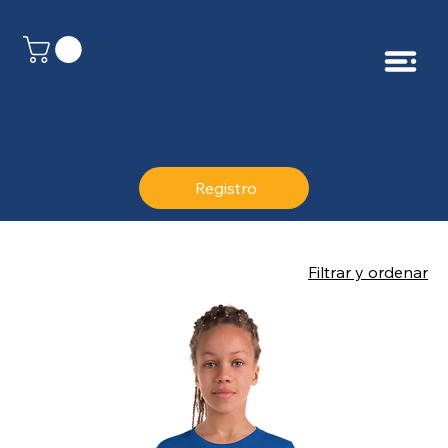
Registro
Filtrar y ordenar