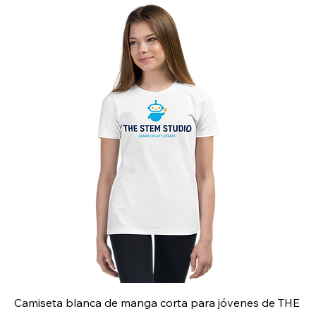
Camiseta blanca de manga corta para jóvenes de THE