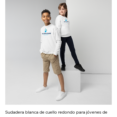
Sudadera blanca de cuello redondo para jóvenes de