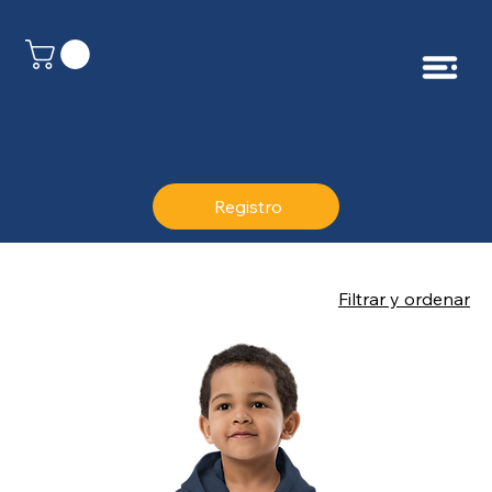
Registro
Filtrar y ordenar